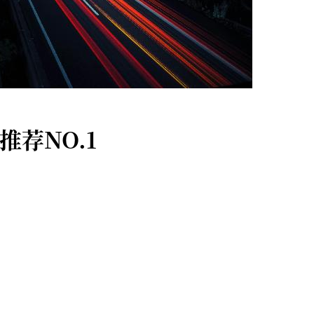
 推荐NO.1