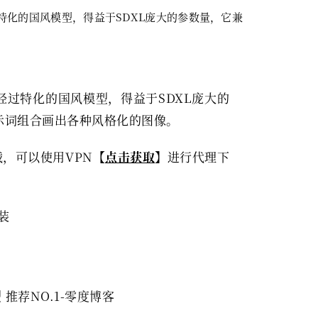
化的国风模型，得益于SDXL庞大的参数量，它兼
经过特化的国风模型，得益于SDXL庞大的
示词组合画出各种风格化的图像。
，可以使用VPN【
点击获取
】进行代理下
装