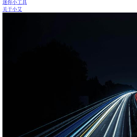
迷你小工具
关于小艾