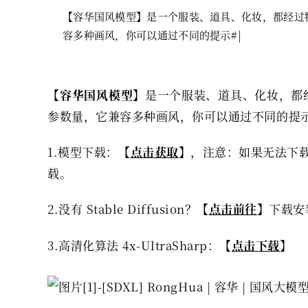
【容华国风模型】是一个服装、道具、化妆，都经过特
容多种画风，你可以通过不同的提示#
【
容华国风模型
】是一个服装、道具、化妆，都
参数量，它兼容多种画风，你可以通过不同的提
1.模型下载：【
点击获取
】，注意：如果无法下载
载。
2.没有 Stable Diffusion？【
点击前往
】下载安
3.高清化算法 4x-UltraSharp：【
点击下载
】