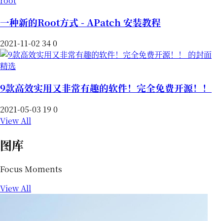
root
一种新的Root方式 - APatch 安装教程
2021-11-02
34
0
精选
9款高效实用又非常有趣的软件！完全免费开源！！
2021-05-03
19
0
View All
图库
Focus Moments
View All