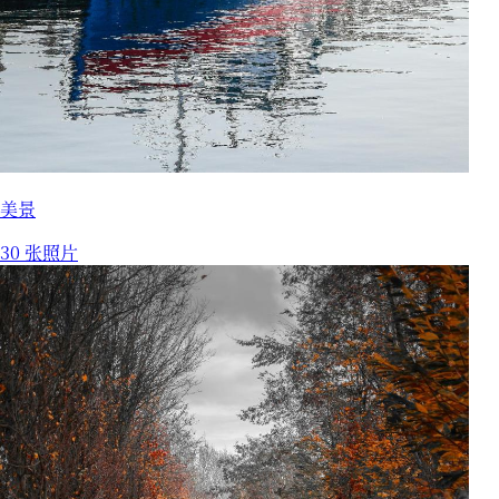
美景
30 张照片