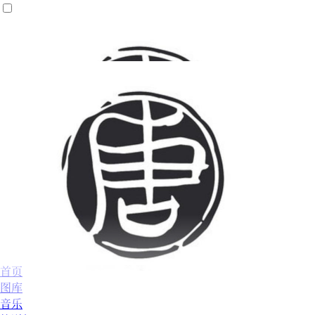
首页
图库
音乐