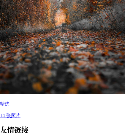
精选
14 张照片
友情链接