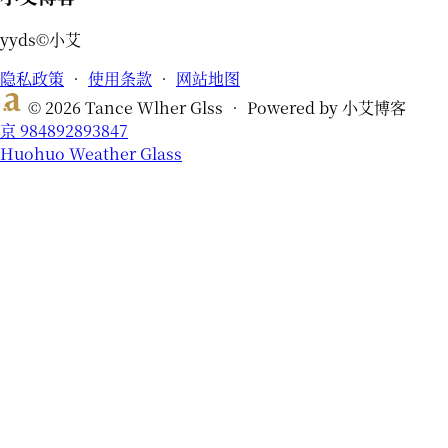
yyds©小艾
隐私政策
•
使用条款
•
网站地图
© 2026 Tance Wlher Glss • Powered by 小艾博客
京 984892893847
Huohuo Weather Glass