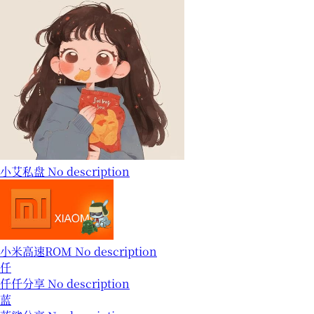
小艾私盘
No description
小米高速ROM
No description
仟
仟仟分享
No description
蓝