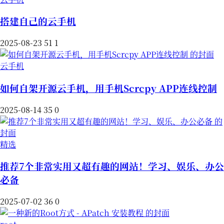
搭建自己的云手机
2025-08-23
51
1
云手机
如何自架开源云手机，用手机Scrcpy APP连线控制
2025-08-14
35
0
精选
推荐7个非常实用又超有趣的网站！学习、娱乐、办公
必备
2025-07-02
36
0