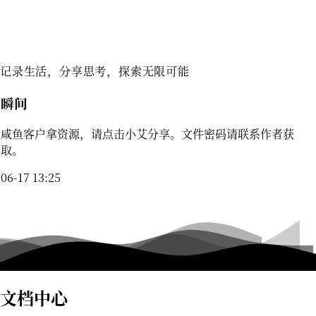
小艾博客
记录生活，分享思考，探索无限可能
瞬间
咸鱼客户拿资源，请点击小艾分享。文件密码请联系作者获
取。
06-17 13:25
文档中心